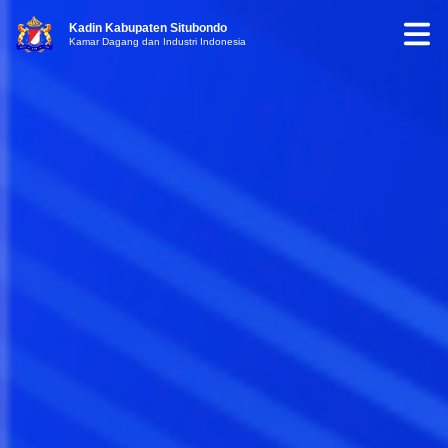
Kadin Kabupaten Situbondo
Kamar Dagang dan Industri Indonesia