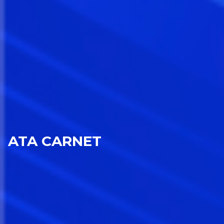
ATA CARNET