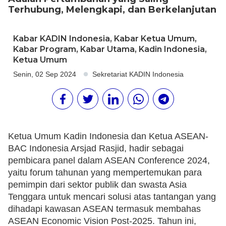
Terhubung, Melengkapi, dan Berkelanjutan
Kabar KADIN Indonesia
,
Kabar Ketua Umum
,
Kabar Program
,
Kabar Utama
,
Kadin Indonesia
,
Ketua Umum
Senin, 02 Sep 2024
Sekretariat KADIN Indonesia
Ketua Umum Kadin Indonesia dan Ketua ASEAN-
BAC Indonesia Arsjad Rasjid, hadir sebagai
pembicara panel dalam ASEAN Conference 2024,
yaitu forum tahunan yang mempertemukan para
pemimpin dari sektor publik dan swasta Asia
Tenggara untuk mencari solusi atas tantangan yang
dihadapi kawasan ASEAN termasuk membahas
ASEAN Economic Vision Post-2025. Tahun ini,