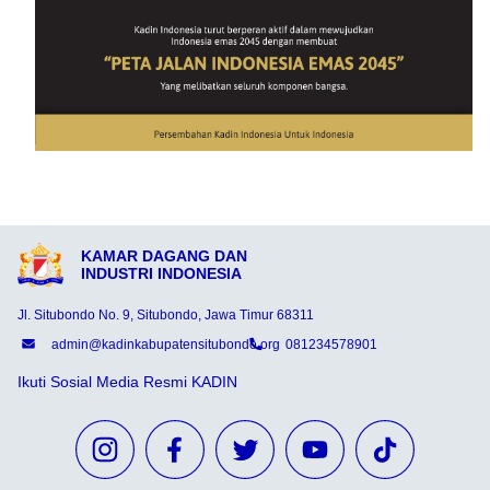
KAMAR DAGANG DAN
INDUSTRI INDONESIA
Jl. Situbondo No. 9, Situbondo, Jawa Timur 68311
admin@kadinkabupatensitubondo.org
081234578901
Ikuti Sosial Media Resmi KADIN