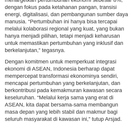
dengan fokus pada ketahanan pangan, transisi
energi, digitalisasi, dan pembangunan sumber daya
manusia. “Pertumbuhan ini hanya bisa tercapai
melalui kolaborasi regional yang kuat, yang bukan
hanya menjadi pilihan, tetapi menjadi keharusan
untuk memastikan pertumbuhan yang inklusif dan
berkelanjutan,” tegasnya.
Dengan komitmen untuk memperkuat integrasi
ekonomi di ASEAN, Indonesia berharap dapat
mempercepat transformasi ekonominya sendiri,
mencapai pertumbuhan yang berkelanjutan, dan
berkontribusi pada kemakmuran kawasan secara
keseluruhan. “Melalui kerja sama yang erat di
ASEAN, kita dapat bersama-sama membangun
masa depan yang lebih stabil dan makmur bagi
seluruh masyarakat di kawasan ini,” tutup Arsjad.