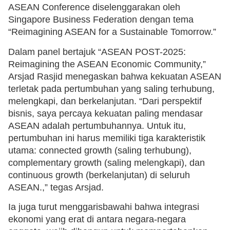
ASEAN Conference diselenggarakan oleh
Singapore Business Federation dengan tema
“Reimagining ASEAN for a Sustainable Tomorrow.”
Dalam panel bertajuk “ASEAN POST-2025:
Reimagining the ASEAN Economic Community,”
Arsjad Rasjid menegaskan bahwa kekuatan ASEAN
terletak pada pertumbuhan yang saling terhubung,
melengkapi, dan berkelanjutan. “Dari perspektif
bisnis, saya percaya kekuatan paling mendasar
ASEAN adalah pertumbuhannya. Untuk itu,
pertumbuhan ini harus memiliki tiga karakteristik
utama: connected growth (saling terhubung),
complementary growth (saling melengkapi), dan
continuous growth (berkelanjutan) di seluruh
ASEAN.,” tegas Arsjad.
Ia juga turut menggarisbawahi bahwa integrasi
ekonomi yang erat di antara negara-negara