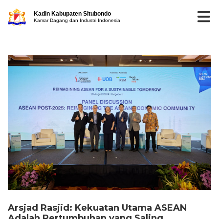
Kadin Kabupaten Situbondo
Kamar Dagang dan Industri Indonesia
Arsjad Rasjid: Kekuatan Utama ASEAN
Adalah Pertumbuhan yang Saling